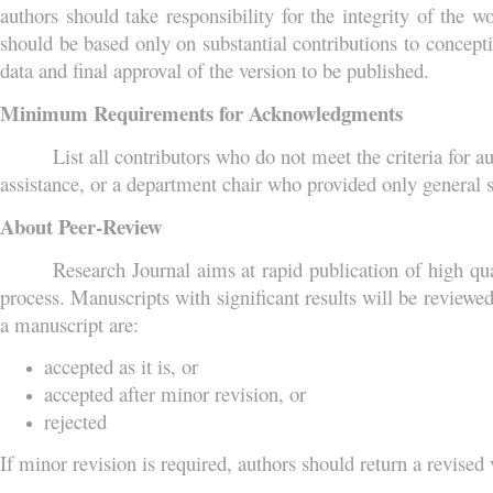
authors should take responsibility for the integrity of the w
should be based only on substantial contributions to conceptio
data and final approval of the version to be published.
Minimum Requirements for Acknowledgments
List all contributors who do not meet the criteria for 
assistance, or a department chair who provided only general 
About Peer-Review
Research Journal aims at rapid publication of high qu
process. Manuscripts with significant results will be reviewed
a manuscript are:
accepted as it is, or
accepted after minor revision, or
rejected
If minor revision is required, authors should return a revised