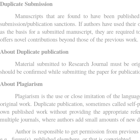
Duplicate Submission
Manuscripts that are found to have been published 
submission/publication sanctions. If authors have used their 
as the basis for a submitted manuscript, they are required 
offers novel contributions beyond those of the previous work.
About Duplicate publication
Material submitted to Research Journal must be orig
should be confirmed while submitting the paper for publicati
About Plagiarism
Plagiarism is the use or close imitation of the langua
original work. Duplicate publication, sometimes called self-p
own published work without providing the appropriate refe
multiple journals, where authors add small amounts of new d
Author is responsible to get permission from previous p
e.g., figure(s), published elsewhere, or that is copyrighted.